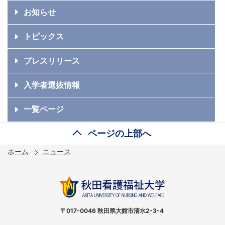
お知らせ
トピックス
プレスリリース
入学者選抜情報
一覧ページ
ページの上部へ
ホーム
ニュース
〒017-0046 秋田県大館市清水2-3-4