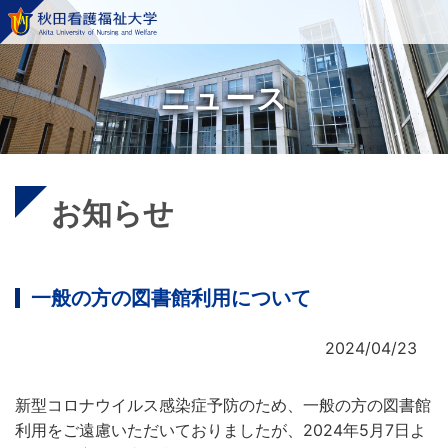
ニュース
お知らせ
一般の方の図書館利用について
2024/04/23
新型コロナウイルス感染症予防のため、一般の方の図書館
利用をご遠慮いただいておりましたが、2024年5月7日よ