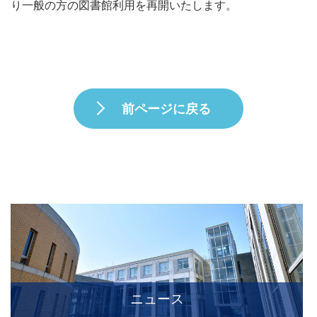
り一般の方の図書館利用を再開いたします。
前ページに戻る
ニュース