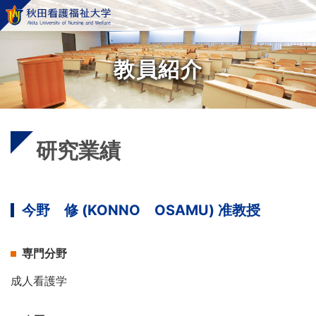
教員紹介
研究業績
今野 修 (KONNO OSAMU) 准教授
専門分野
成人看護学