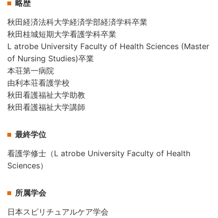
略歴
秋田経済法科大学経済学部経済学科卒業
秋田桂城短期大学看護学科卒業
L atrobe University Faculty of Health Sciences (Master
of Nursing Studies)卒業
本荘第一病院
由利本荘看護学校
秋田看護福祉大学助教
秋田看護福祉大学講師
最終学位
看護学修士（L atrobe University Faculty of Health
Sciences）
所属学会
日本スピリチュアルケア学会